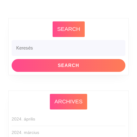
SEARCH
ARCHIVES
2024. április
2024. március