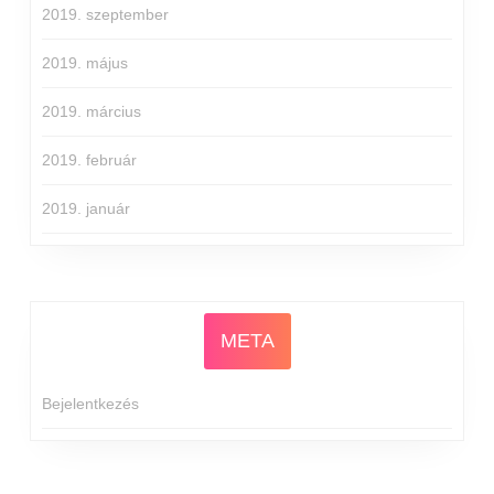
2019. szeptember
2019. május
2019. március
2019. február
2019. január
META
Bejelentkezés