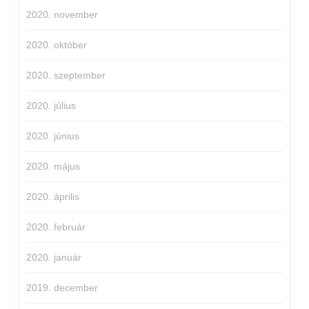
2020. november
2020. október
2020. szeptember
2020. július
2020. június
2020. május
2020. április
2020. február
2020. január
2019. december