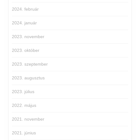
2024. február
2024. január
2023. november
2023. október
2023. szeptember
2023. augusztus
2023. július
2022. május
2021. november
2021. június