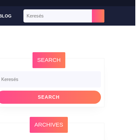
BLOG
SEARCH
ARCHIVES