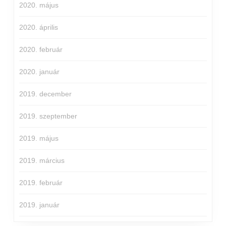
2020. május
2020. április
2020. február
2020. január
2019. december
2019. szeptember
2019. május
2019. március
2019. február
2019. január