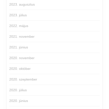
2023. augusztus
2023. július
2022. május
2021. november
2021. június
2020. november
2020. október
2020. szeptember
2020. július
2020. június