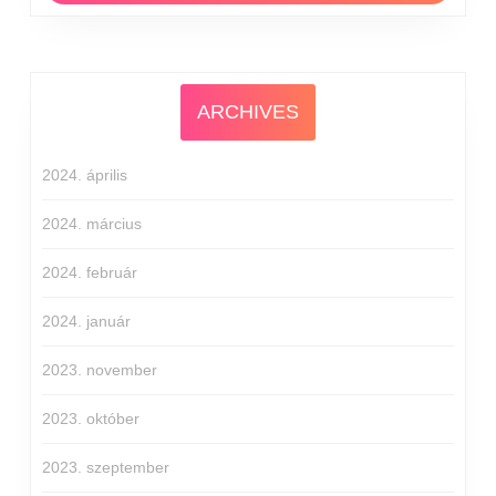
ARCHIVES
2024. április
2024. március
2024. február
2024. január
2023. november
2023. október
2023. szeptember