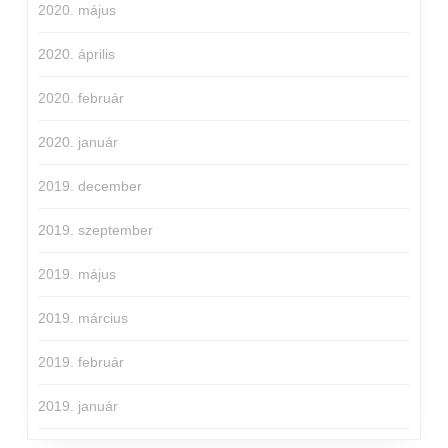
2020. május
2020. április
2020. február
2020. január
2019. december
2019. szeptember
2019. május
2019. március
2019. február
2019. január