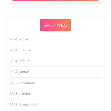
ARCHIVES
2024. április
2024. március
2024. február
2024. január
2023. november
2023. október
2023. szeptember