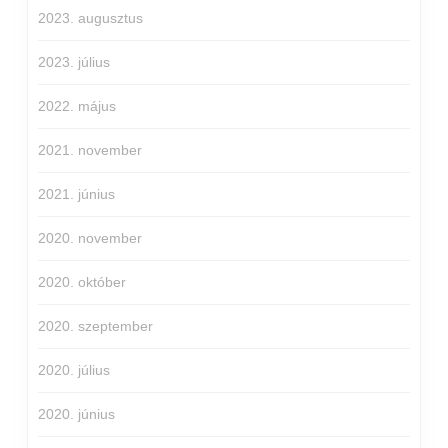
2023. augusztus
2023. július
2022. május
2021. november
2021. június
2020. november
2020. október
2020. szeptember
2020. július
2020. június