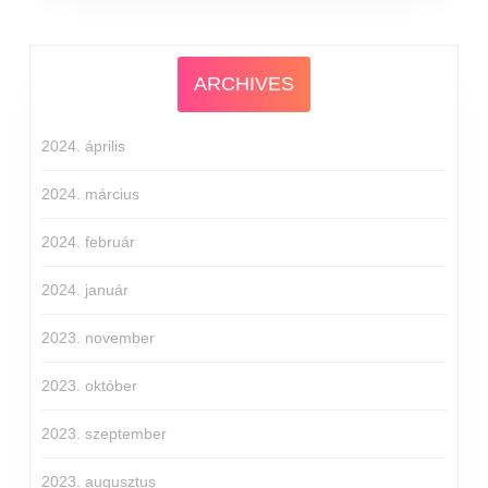
ARCHIVES
2024. április
2024. március
2024. február
2024. január
2023. november
2023. október
2023. szeptember
2023. augusztus