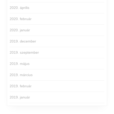
2020. április
2020. február
2020. január
2019. december
2019. szeptember
2019. május
2019. március
2019. február
2019. január