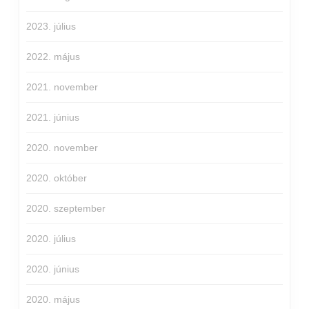
2023. július
2022. május
2021. november
2021. június
2020. november
2020. október
2020. szeptember
2020. július
2020. június
2020. május