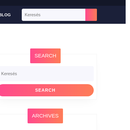
BLOG
SEARCH
ARCHIVES