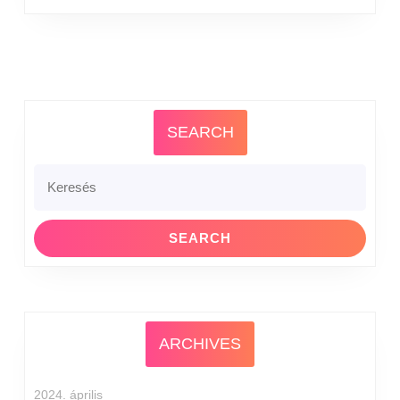
SEARCH
ARCHIVES
2024. április