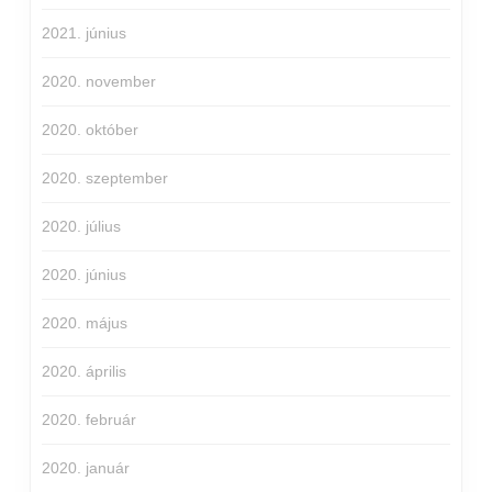
2021. június
2020. november
2020. október
2020. szeptember
2020. július
2020. június
2020. május
2020. április
2020. február
2020. január