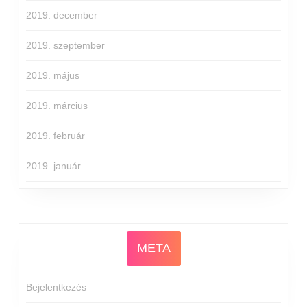
2019. december
2019. szeptember
2019. május
2019. március
2019. február
2019. január
META
Bejelentkezés