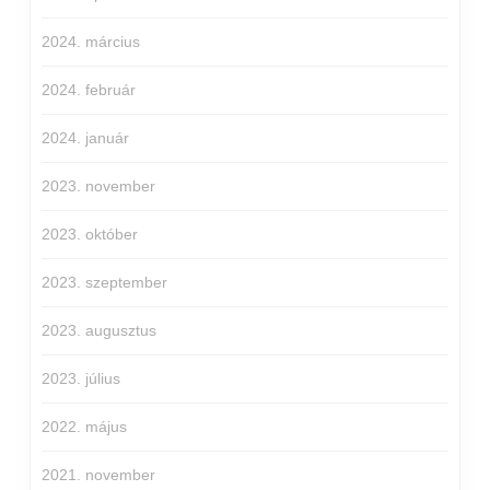
2024. március
2024. február
2024. január
2023. november
2023. október
2023. szeptember
2023. augusztus
2023. július
2022. május
2021. november