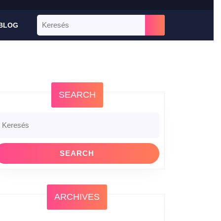
BLOG
SEARCH
ARCHIVES