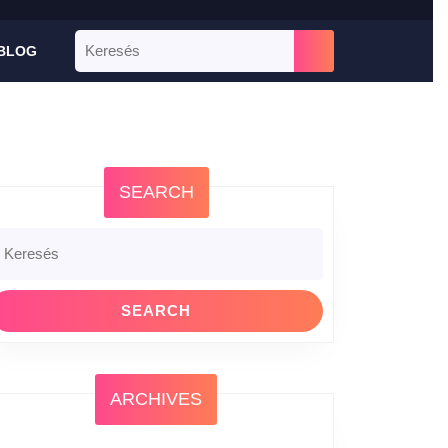
BLOG
SEARCH
ARCHIVES