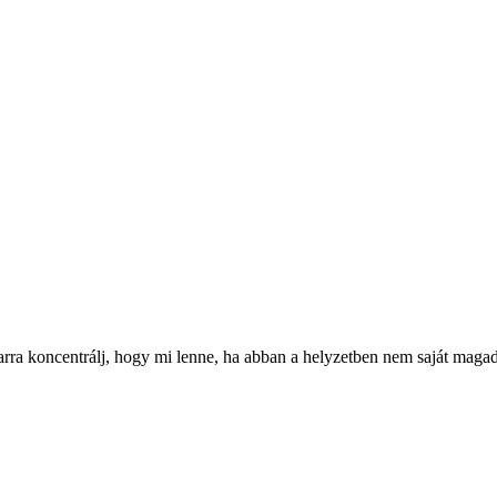
 arra koncentrálj, hogy mi lenne, ha abban a helyzetben nem saját magad