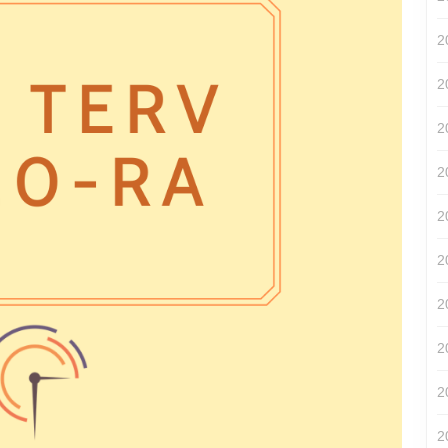
2
2
2
2
2
2
2
2
2
2