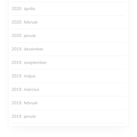
2020. április
2020. február
2020. január
2019. december
2019. szeptember
2019. május
2019. március
2019. február
2019. január