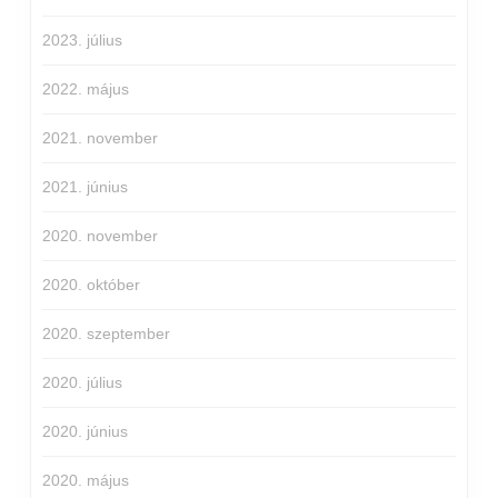
2023. július
2022. május
2021. november
2021. június
2020. november
2020. október
2020. szeptember
2020. július
2020. június
2020. május