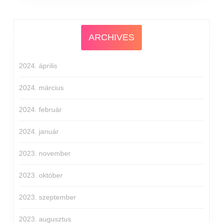
ARCHIVES
2024. április
2024. március
2024. február
2024. január
2023. november
2023. október
2023. szeptember
2023. augusztus