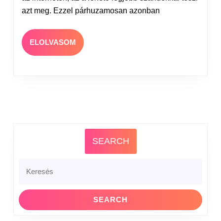
azt meg. Ezzel párhuzamosan azonban
ELOLVASOM
SEARCH