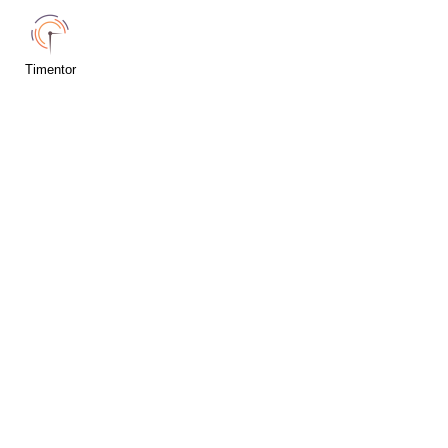
Timentor