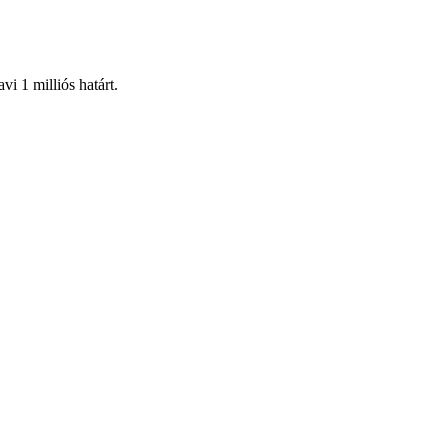
vi 1 milliós határt.