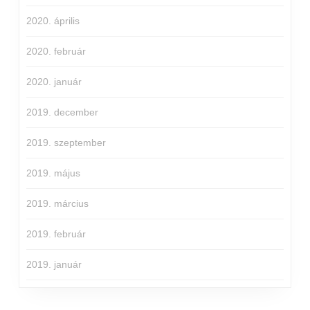
2020. április
2020. február
2020. január
2019. december
2019. szeptember
2019. május
2019. március
2019. február
2019. január