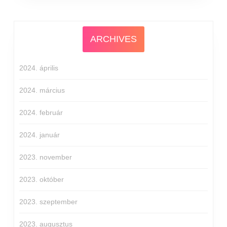
ARCHIVES
2024. április
2024. március
2024. február
2024. január
2023. november
2023. október
2023. szeptember
2023. augusztus