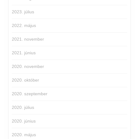
2023. július
2022. május
2021. november
2021. június
2020. november
2020. október
2020. szeptember
2020. július
2020. június
2020. május